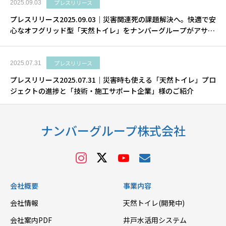
プレスリリース
2025.09.03
プレスリリース2025.09.03｜災害関連死の課題解決へ。快適で安
心なオフグリッド型「天然トイレ」をナンバーグループがアサヒ
衛陶の知見を活用し挑む。
プレスリリース
2025.07.31
プレスリリース2025.07.31｜災害時も使える「天然トイレ」プロ
ジェクトの進捗と「技術・施工サポート企業」様のご紹介
ナンバーグループ株式会社
会社概要
事業内容
会社情報
天然トイレ(開発中)
会社案内PDF
井戸水活用システム