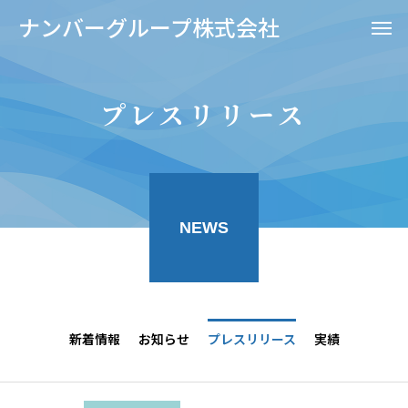
ナンバーグループ株式会社
プレスリリース
NEWS
新着情報
お知らせ
プレスリリース
実績