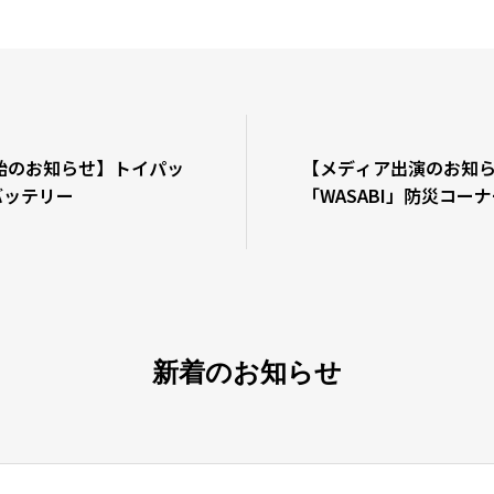
始のお知らせ】トイパッ
【メディア出演のお知ら
 バッテリー
「WASABI」防災コー
新着のお知らせ