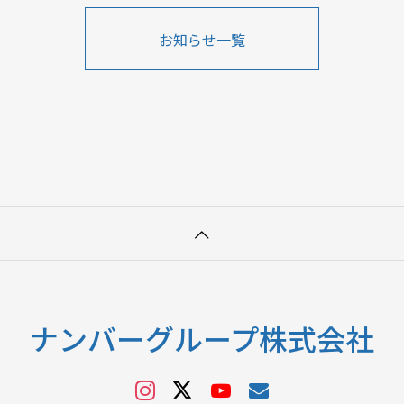
お知らせ一覧
ナンバーグループ株式会社