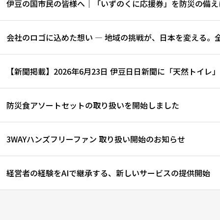
伊豆の国市民の皆様へ｜「いずのくに応援券」を防災の備え
会社のロゴに込めた想い ― 地域の挑戦が、日本を変える。全
【新聞掲載】2026年6月23日 伊豆日日新聞に「天然トイレ
防災食アソートセットの取り扱いを開始しました
3WAYハンズフリーファン 取り扱い開始のお知らせ
経営者の経験をAIで継承する、新しいサービスの提供開始