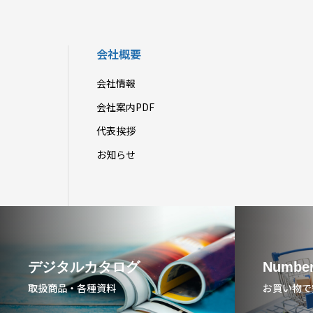
会社概要
会社情報
会社案内PDF
代表挨拶
お知らせ
デジタルカタログ
Number
取扱商品・各種資料
お買い物で