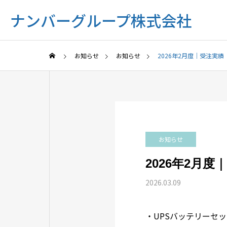
ナンバーグループ株式会社
お知らせ
お知らせ
2026年2月度｜受注実
お知らせ
2026年2月
2026.03.09
・UPSバッテリーセッ