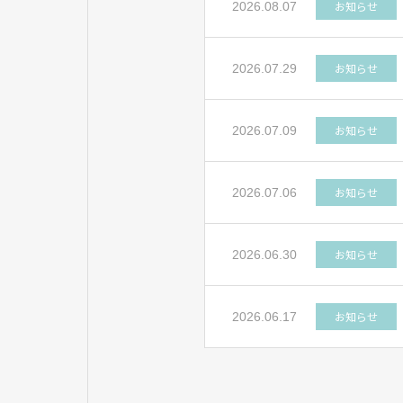
お知らせ
2026.08.07
お知らせ
2026.07.29
お知らせ
2026.07.09
お知らせ
2026.07.06
お知らせ
2026.06.30
お知らせ
2026.06.17