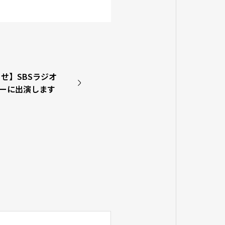
せ】SBSラジオ
ナーに出演します