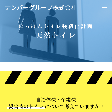
ナンバーグループ株式会社
にっぽんトイレ強靭化計画
天然トイレ
自治体様・企業様
災害時のトイレ
について考えていますか？