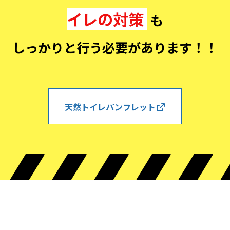
イレの対策
も
しっかりと行う必要があります！！
天然トイレパンフレット