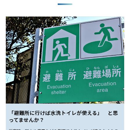
「避難所に行けば水洗トイレが使える」 と思
ってませんか？