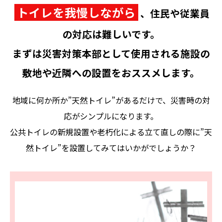
トイレを我慢しながら
、住民や従業員
の対応は難しいです。
まずは災害対策本部として使用される施設の
敷地や近隣への設置をおススメします。
地域に何か所か”天然トイレ”があるだけで、災害時の対
応がシンプルになります。
公共トイレの新規設置や老朽化による立て直しの際に”天
然トイレ”を設置してみてはいかがでしょうか？