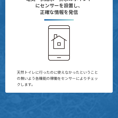
にセンサーを設置し、
正確な情報を発信
天然トイレに行ったのに使えなかったということ
の無いよう各機能の稼働をセンサーによりチェッ
クします。