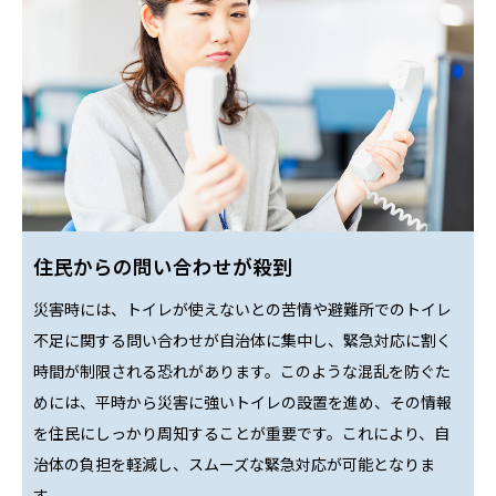
住民からの問い合わせが殺到
災害時には、トイレが使えないとの苦情や避難所でのトイレ
不足に関する問い合わせが自治体に集中し、緊急対応に割く
時間が制限される恐れがあります。このような混乱を防ぐた
めには、平時から災害に強いトイレの設置を進め、その情報
を住民にしっかり周知することが重要です。これにより、自
治体の負担を軽減し、スムーズな緊急対応が可能となりま
す。