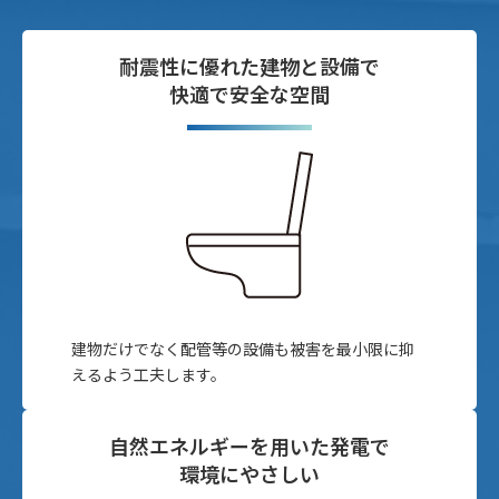
耐震性に優れた建物と設備で
快適で安全な空間
建物だけでなく配管等の設備も被害を最小限に抑
えるよう工夫します。
自然エネルギーを用いた発電で
環境にやさしい