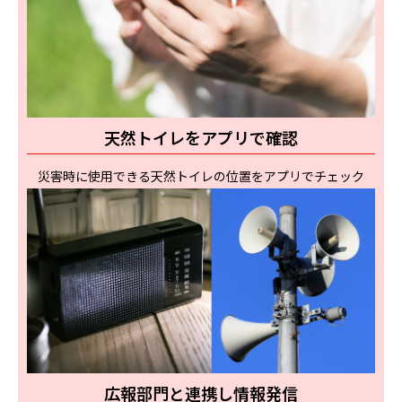
天然トイレをアプリで確認
災害時に使用できる天然トイレの位置をアプリでチェック
広報部門と連携し情報発信