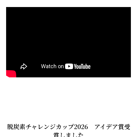
脱炭素チャレンジカップ2026 アイデア賞受
賞しました