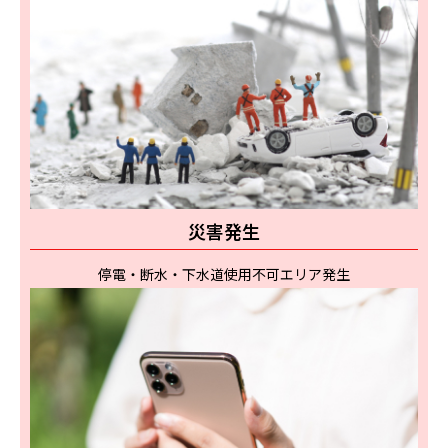
災害発生
停電・断水・下水道使用不可エリア発生