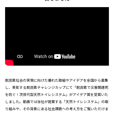
脱炭素社会の実現に向けた優れた取組やアイデアを全国から募集
し、表彰する脱炭素チャレンジカップにて「脱炭素で災害関連死
を防ぐ！次世代型天然トイレシステム」がアイデア賞を受賞いた
しました。動画では当社が提案する「天然トイレシステム」の取
り組みや、その背景にある社会課題への考え方をご覧いただけま