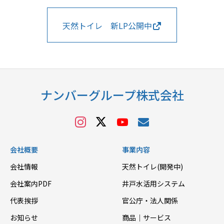
天然トイレ 新LP公開中
ナンバーグループ株式会社
会社概要
事業内容
会社情報
天然トイレ(開発中)
会社案内PDF
井戸水活用システム
代表挨拶
官公庁・法人関係
お知らせ
商品｜サービス