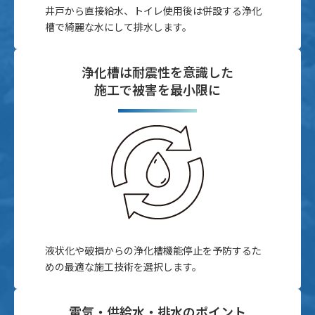
井戸から直接給水、トイレ使用後は併設する浄化
槽で綺麗な水にして排水します。
浄化槽は耐震性を意識した
施工で被害を最小限に
液状化や破損からの浄化槽機能停止を予防するた
めの最適な施工技術を選択します。
電気・供給水・排水のポイント