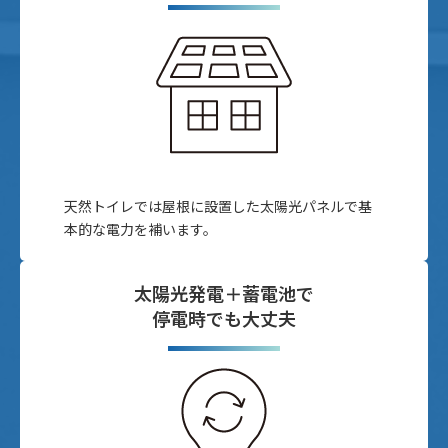
天然トイレでは屋根に設置した太陽光パネルで基
本的な電力を補います。
太陽光発電＋蓄電池で
停電時でも大丈夫