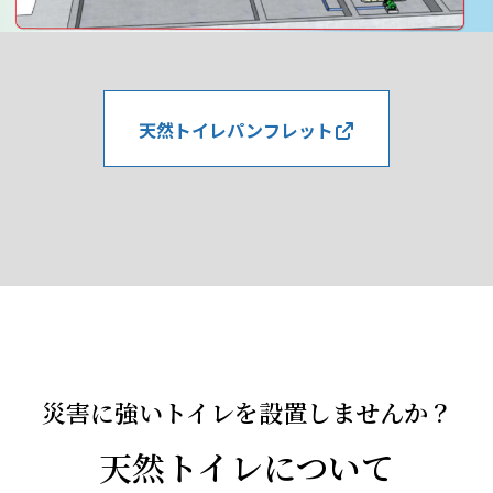
天然トイレパンフレット
災害に強いトイレを設置しませんか？
天然トイレについて