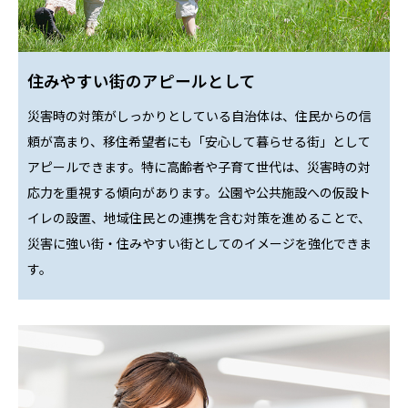
住みやすい街のアピールとして
災害時の対策がしっかりとしている自治体は、住民からの信
頼が高まり、移住希望者にも「安心して暮らせる街」として
アピールできます。特に高齢者や子育て世代は、災害時の対
応力を重視する傾向があります。公園や公共施設への仮設ト
イレの設置、地域住民との連携を含む対策を進めることで、
災害に強い街・住みやすい街としてのイメージを強化できま
す。