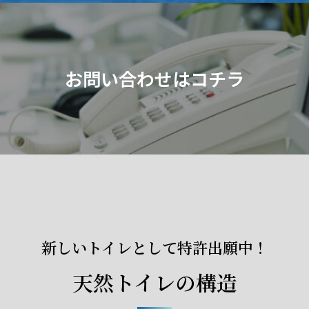
お問い合わせはコチラ
新しいトイレとして特許出願中！
天然トイレの構造