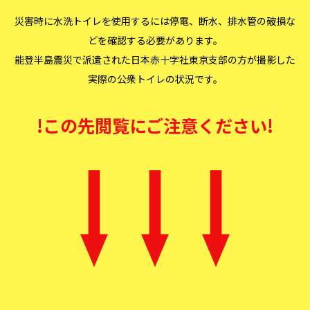
災害時に水洗トイレを使用するには停電、断水、排水管の破損な
どを確認する必要があります。
能登半島震災で派遣された日本赤十字社東京支部の方が撮影した
実際の公衆トイレの状況です。
!この先閲覧にご注意ください!