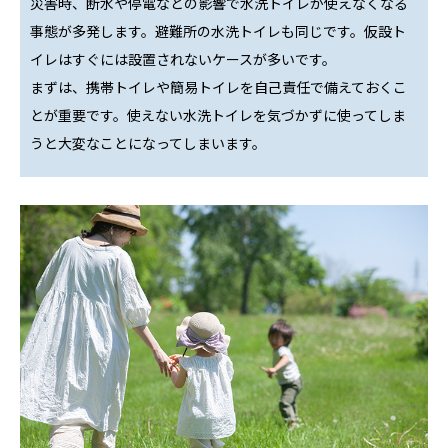
災害時、断水や停電などの影響で水洗トイレが使えなくなる
事態が多発します。避難所の水洗トイレも同じです。仮設ト
イレはすぐには設置されないケースが多いです。
まずは、携帯トイレや簡易トイレを自己責任で備えておくこ
とが重要です。使えない水洗トイレを気づかずに使ってしま
うと大変なことになってしまいます。