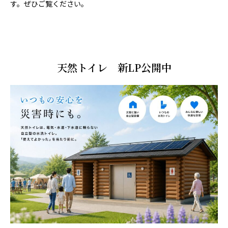
す。ぜひご覧ください。
天然トイレ 新LP公開中