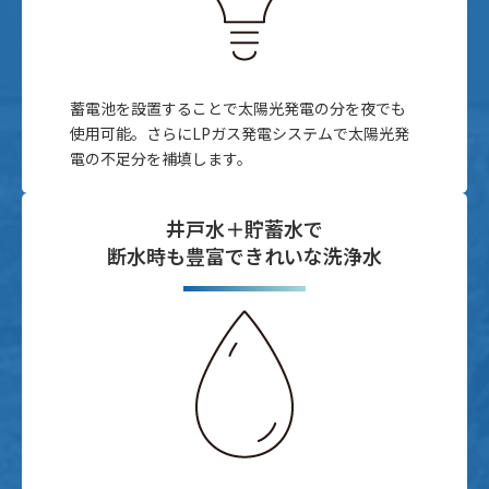
蓄電池を設置することで太陽光発電の分を夜でも
使用可能。さらにLPガス発電システムで太陽光発
電の不足分を補填します。
井戸水＋貯蓄水で
断水時も豊富できれいな洗浄水