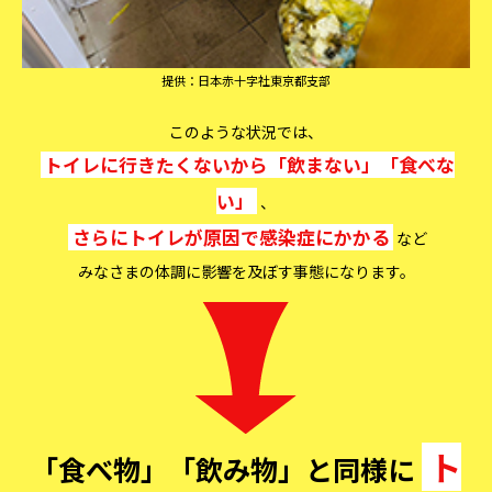
提供：日本赤十字社東京都支部
このような状況では、
トイレに行きたくないから「飲まない」「食べな
い」
、
さらにトイレが原因で感染症にかかる
など
みなさまの体調に影響を及ぼす事態になります。
ト
「食べ物」「飲み物」と同様に