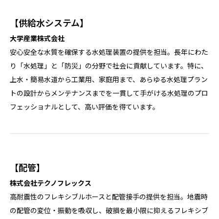
【供給水システム】
大学産業株式会社
安心安全な水質を確保する水処理装置の提供を担当。長年にわた
り「水処理」と「防災」の分野で社会に貢献しています。特に、
上水・簡易水道から工業用、家庭用まで、あらゆる水処理プラン
トの設計からメンテナンスまでを一貫して手がける水処理のプロ
フェッショナルとして、高い評価を得ています。
【配管】
株式会社テクノフレックス
高耐震性のフレキシブルホースと配管接手の提供を担当。地震時
の配管の変位・振動を吸収し、破損を最小限に抑えるフレキシブ