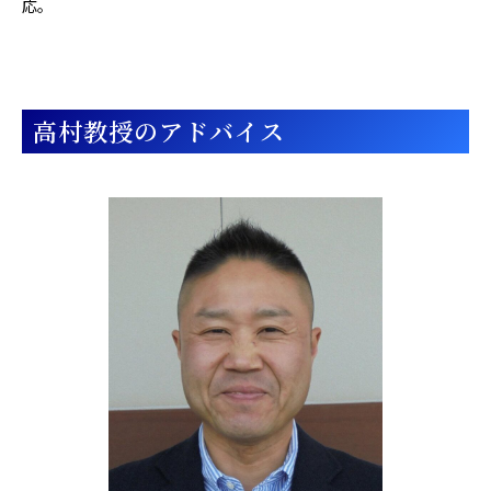
応。
高村教授のアドバイス