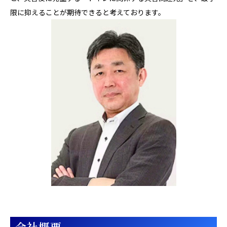
限に抑えることが期待できると考えております。
会社概要