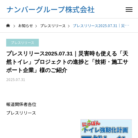
ナンバーグループ株式会社
お知らせ
プレスリリース
プレスリリース2025.07.31｜災害時も使える「天然トイレ」プロジェクトの進捗と「技術・施工サポート企業」様のご紹介
プレスリリース
プレスリリース2025.07.31｜災害時も使える「天
然トイレ」プロジェクトの進捗と「技術・施工サ
ポート企業」様のご紹介
2025.07.31
報道関係者各位
プレスリリース