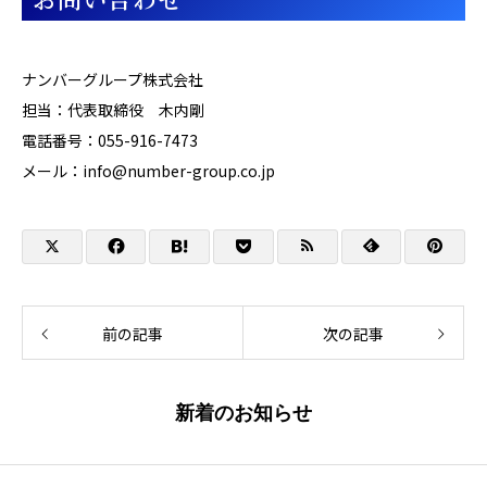
ナンバーグループ株式会社
担当：代表取締役 木内剛
電話番号：
055-916-7473
メール：
info@number-group.co.jp
前の記事
次の記事
新着のお知らせ