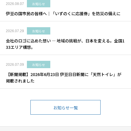
お知らせ
2026.08.07
伊豆の国市民の皆様へ｜「いずのくに応援券」を防災の備えに
お知らせ
2026.07.29
会社のロゴに込めた想い ― 地域の挑戦が、日本を変える。全国1
33エリア構想。
お知らせ
2026.07.09
【新聞掲載】2026年6月23日 伊豆日日新聞に「天然トイレ」が
掲載されました
お知らせ一覧