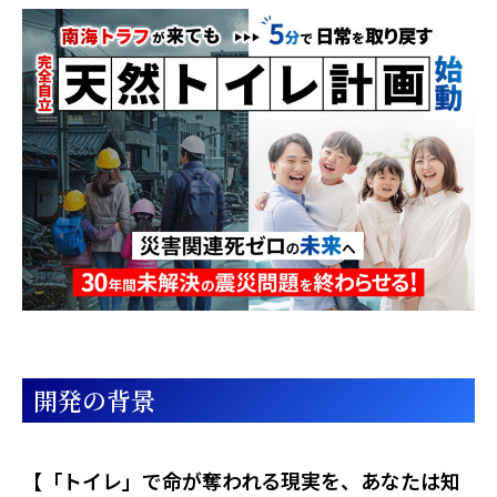
開発の背景
【「トイレ」で命が奪われる現実を、あなたは知