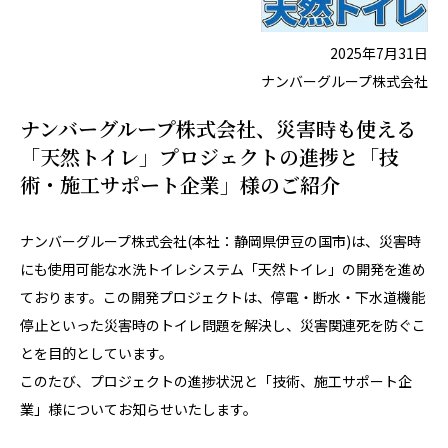
2025年7月31日
ナンバーグループ株式会社
ナンバーグループ株式会社、災害時も使える
「天然トイレ」プロジェクトの進捗と「技
術・施工サポート企業」様のご紹介
ナンバーグループ株式会社(本社：静岡県伊豆の国市)は、災害時
にも使用可能な水洗トイレシステム「天然トイレ」の開発を進め
ております。この開発プロジェクトは、停電・断水・下水道機能
停止といった災害時のトイレ問題を解決し、災害関連死を防ぐこ
とを目的としています。
このたび、プロジェクトの進捗状況と「技術、施工サポート企
業」様についてお知らせいたします。