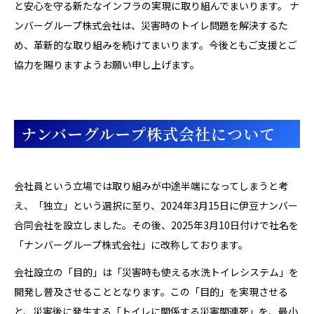
と安心を守る新たなインフラの実現に取り組んでまいります。 ナ
ンバーグループ株式会社は、災害時のトイレ問題を解決するた
め、革新的な取り組みを続けてまいります。今後ともご支援とご
協力を賜りますようお願い申し上げます。
ナンバーグループ株式会社について
会社員という立場では取り組みが中途半端になってしまうと考
え、「独立」という選択に至り、2024年3月15日に伊豆ナンバー
合同会社を設立しました。その後、2025年3月10日付けで社名を
「ナンバーグループ株式会社」に改称しております。
会社設立の「目的」は「災害時も使える水洗トイレシステム」を
開発し普及させることとなります。この「目的」を実現させる
と、災害後に発生する「トイレに関係する災害関連死」を、最小