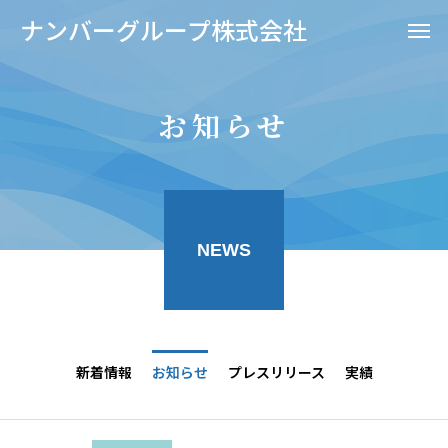
ナンバーグループ株式会社
お知らせ
NEWS
新着情報
お知らせ
プレスリリース
実績