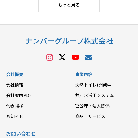
もっと見る
ナンバーグループ株式会社
会社概要
事業内容
会社情報
天然トイレ(開発中)
会社案内PDF
井戸水活用システム
代表挨拶
官公庁・法人関係
お知らせ
商品｜サービス
お問い合わせ