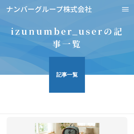
ナンバーグループ株式会社
izunumber_userの記
事一覧
記事一覧