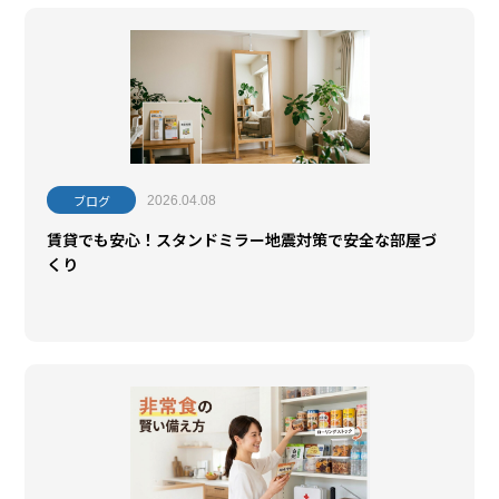
ブログ
2026.04.08
賃貸でも安心！スタンドミラー地震対策で安全な部屋づ
くり