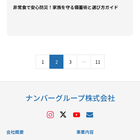
非常食で安心防災！家族を守る備蓄術と選び方ガイド
1
2
3
…
11
ナンバーグループ株式会社
会社概要
事業内容