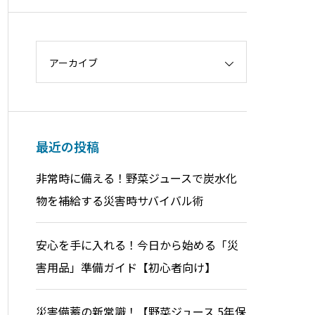
アーカイブ
最近の投稿
非常時に備える！野菜ジュースで炭水化
物を補給する災害時サバイバル術
安心を手に入れる！今日から始める「災
害用品」準備ガイド【初心者向け】
災害備蓄の新常識！【野菜ジュース 5年保