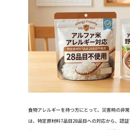
食物アレルギーを持つ方にとって、災害時の非常
は、特定原材料7品目28品目への対応から、認