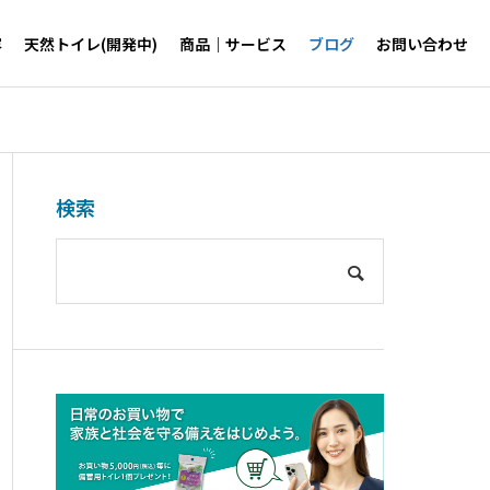
容
天然トイレ(開発中)
商品｜サービス
ブログ
お問い合わせ
検索