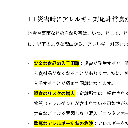
1.1 災害時にアレルギー対応非常
地震や豪雨などの自然災害は、いつ、どこで、
は、以下のような理由から、アレルギー対応非常
安全な食品の入手困難
：災害が発生すると、
ら食料品がなくなることがあります。特に、
入手することが極めて困難になります。
誤食のリスクの増大
：避難所では、提供され
物質（アレルゲン）が含まれている可能性が
共有などによる意図しない混入（コンタミネ
重篤なアレルギー症状の危険
：アレルギーを