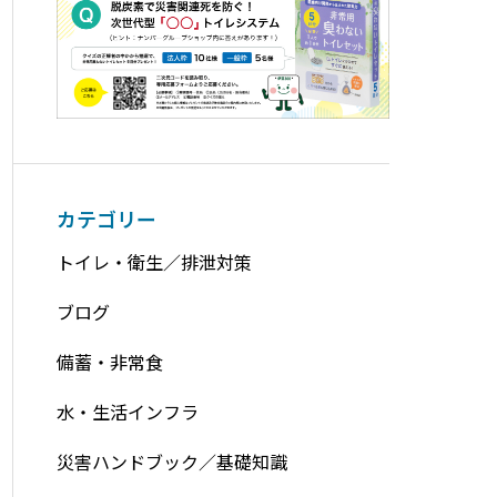
カテゴリー
トイレ・衛生／排泄対策
ブログ
備蓄・非常食
水・生活インフラ
災害ハンドブック／基礎知識