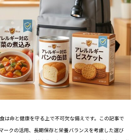
食は命と健康を守る上で不可欠な備えです。この記事で
証マークの活用、長期保存と栄養バランスを考慮した選び