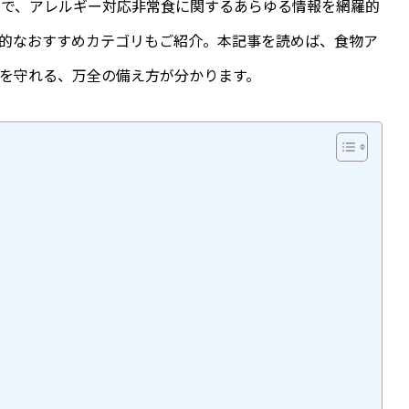
まで、アレルギー対応非常食に関するあらゆる情報を網羅的
的なおすすめカテゴリもご紹介。本記事を読めば、食物ア
を守れる、万全の備え方が分かります。