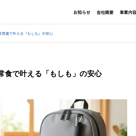
お知らせ
会社概要
事業内
非常食で叶える「もしも」の安心
常食で叶える「もしも」の安心