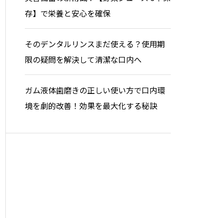
存】で栄養と安心を確保
そのデンタルリンスまだ使える？使用期
限の疑問を解決して清潔な口内へ
ガム液体歯磨きの正しい使い方で口内環
境を劇的改善！効果を最大化する秘訣