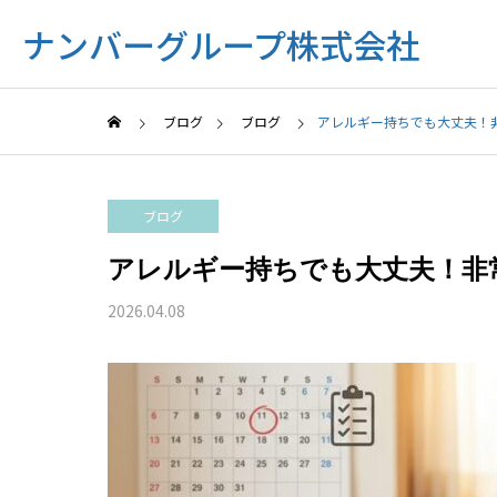
ナンバーグループ株式会社
ブログ
ブログ
アレルギー持ちでも大丈夫！
ブログ
アレルギー持ちでも大丈夫！非
2026.04.08