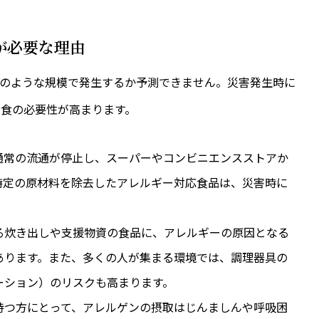
食が必要な理由
どのような規模で発生するか予測できません。災害発生時に
食の必要性が高まります。
通常の流通が停止し、スーパーやコンビニエンスストアか
特定の原材料を除去したアレルギー対応食品は、災害時に
る炊き出しや支援物資の食品に、アレルギーの原因となる
あります。また、多くの人が集まる環境では、調理器具の
ーション）のリスクも高まります。
持つ方にとって、アレルゲンの摂取はじんましんや呼吸困