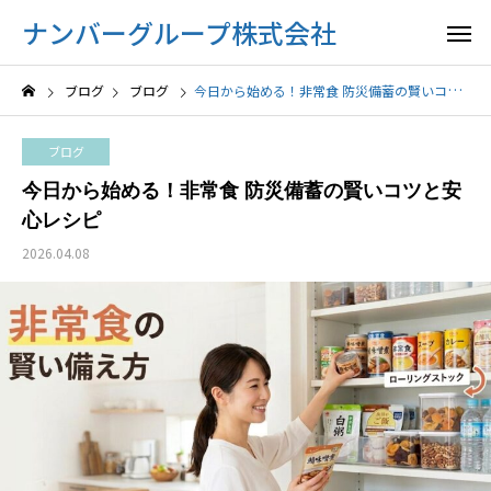
ナンバーグループ株式会社
ブログ
ブログ
今日から始める！非常食 防災備蓄の賢いコツと安心レシピ
ブログ
今日から始める！非常食 防災備蓄の賢いコツと安
心レシピ
2026.04.08