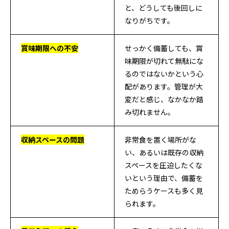
と、どうしても後回しに
なりがちです。
賞味期限への不安
せっかく備蓄しても、賞
味期限が切れて無駄にな
るのではないかという心
配があります。管理が大
変だと感じ、なかなか踏
み切れません。
収納スペースの問題
非常食を置く場所がな
い、あるいは既存の収納
スペースを圧迫したくな
いという理由で、備蓄を
ためらうケースも多く見
られます。