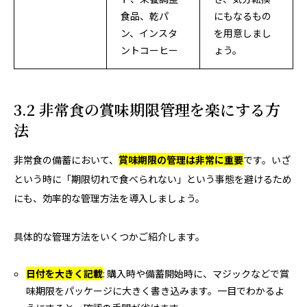
食品、乾パ
にもなるもの
ン、インスタ
を用意しまし
ントコーヒー
ょう。
3.2 非常食の賞味期限管理を楽にする方
法
非常食の備蓄において、
賞味期限の管理は非常に重要
です。いざ
という時に「期限切れで食べられない」という事態を避けるため
にも、効率的な管理方法を導入しましょう。
具体的な管理方法をいくつかご紹介します。
日付を大きく記載
: 購入時や備蓄開始時に、マジックなどで賞
味期限をパッケージに大きく書き込みます。一目でわかるよ