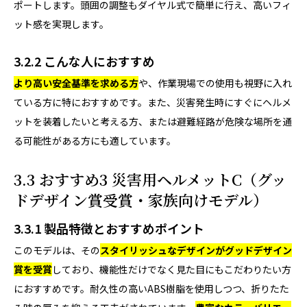
ポートします。頭囲の調整もダイヤル式で簡単に行え、高いフィ
ット感を実現します。
3.2.2 こんな人におすすめ
より高い安全基準を求める方
や、作業現場での使用も視野に入れ
ている方に特におすすめです。また、災害発生時にすぐにヘルメ
ットを装着したいと考える方、または避難経路が危険な場所を通
る可能性がある方にも適しています。
3.3 おすすめ3 災害用ヘルメットC（グッ
ドデザイン賞受賞・家族向けモデル）
3.3.1 製品特徴とおすすめポイント
このモデルは、その
スタイリッシュなデザインがグッドデザイン
賞を受賞
しており、機能性だけでなく見た目にもこだわりたい方
におすすめです。耐久性の高いABS樹脂を使用しつつ、折りたた