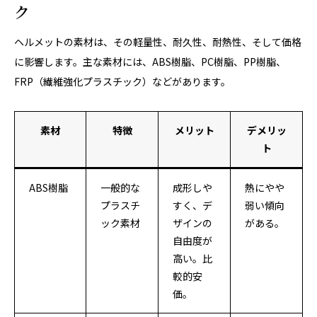
ク
ヘルメットの素材は、その軽量性、耐久性、耐熱性、そして価格
に影響します。主な素材には、ABS樹脂、PC樹脂、PP樹脂、
FRP（繊維強化プラスチック）などがあります。
素材
特徴
メリット
デメリッ
ト
ABS樹脂
一般的な
成形しや
熱にやや
プラスチ
すく、デ
弱い傾向
ック素材
ザインの
がある。
自由度が
高い。比
較的安
価。