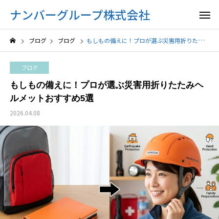
ナンバーグループ株式会社
ブログ
ブログ
もしもの備えに！プロが選ぶ災害用折りたたみヘルメットおすすめ5選
ブログ
もしもの備えに！プロが選ぶ災害用折りたたみヘ
ルメットおすすめ5選
2026.04.08