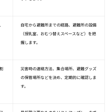
、
自宅から避難所までの経路、避難所の設備
（授乳室、おむつ替えスペースなど）を把
握します。
割
災害時の連絡方法、集合場所、避難グッズ
の保管場所などを決め、定期的に確認しま
す。