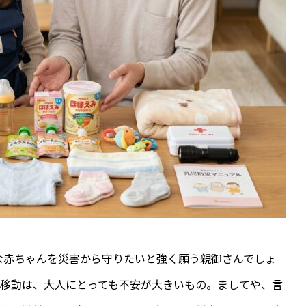
な赤ちゃんを災害から守りたいと強く願う親御さんでしょ
移動は、大人にとっても不安が大きいもの。ましてや、言