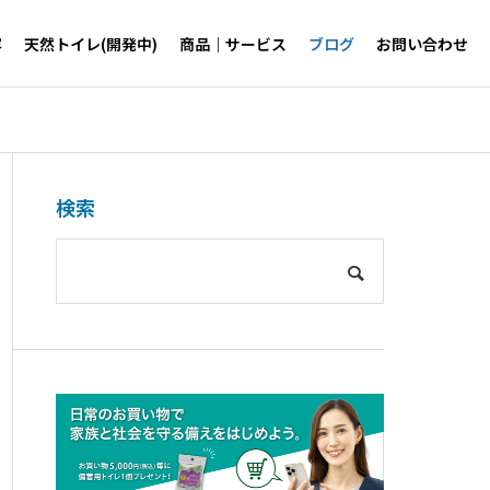
容
天然トイレ(開発中)
商品｜サービス
ブログ
お問い合わせ
検索