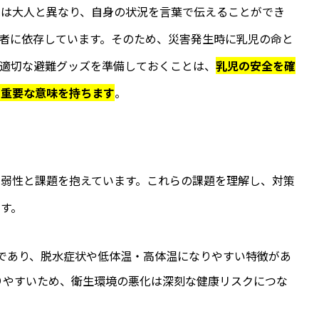
児は大人と異なり、自身の状況を言葉で伝えることができ
者に依存しています。そのため、災害発生時に乳児の命と
適切な避難グッズを準備しておくことは、
乳児の安全を確
て重要な意味を持ちます
。
弱性と課題を抱えています。これらの課題を理解し、対策
す。
であり、脱水症状や低体温・高体温になりやすい特徴があ
りやすいため、衛生環境の悪化は深刻な健康リスクにつな