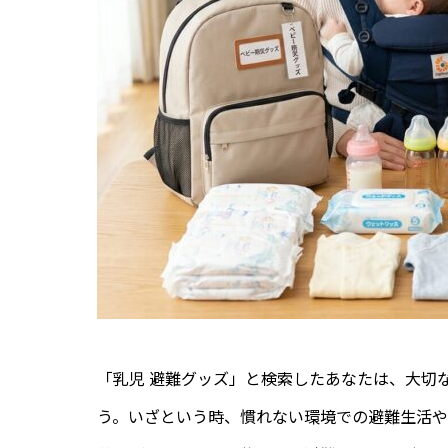
「乳児 避難グッズ」と検索したあなたは、大切
う。いざという時、慣れない環境での避難生活や