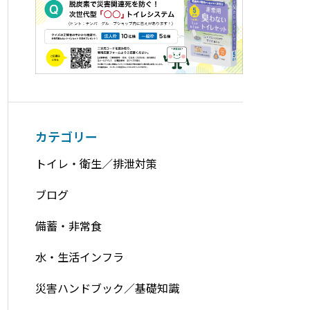
カテゴリー
トイレ・衛生／排泄対策
ブログ
備蓄・非常食
水・生活インフラ
災害ハンドブック／基礎知識