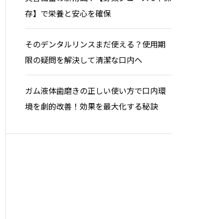
存】で栄養と安心を確保
そのデンタルリンスまだ使える？使用期
限の疑問を解決して清潔な口内へ
ガム液体歯磨きの正しい使い方で口内環
境を劇的改善！効果を最大化する秘訣