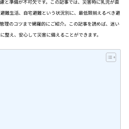
慮と準備が不可欠です。この記事では、災害時に乳児が直
、避難生活、自宅避難という状況別に、最低限揃えるべき避
と管理のコツまで網羅的にご紹介。この記事を読めば、迷い
に整え、安心して災害に備えることができます。