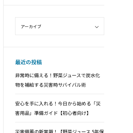
アーカイブ
最近の投稿
非常時に備える！野菜ジュースで炭水化
物を補給する災害時サバイバル術
安心を手に入れる！今日から始める「災
害用品」準備ガイド【初心者向け】
災害備蓄の新常識！【野菜ジュース 5年保