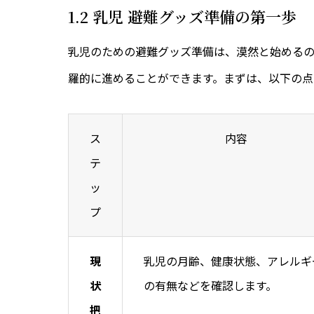
1.2 乳児 避難グッズ準備の第一歩
乳児のための避難グッズ準備は、漠然と始める
羅的に進めることができます。まずは、以下の点
ス
内容
テ
ッ
プ
現
乳児の月齢、健康状態、アレルギ
状
の有無などを確認します。
把