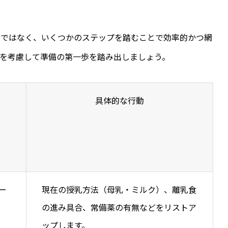
のではなく、いくつかのステップを踏むことで効率的かつ網
を考慮して準備の第一歩を踏み出しましょう。
具体的な行動
ー
現在の授乳方法（母乳・ミルク）、離乳食
の進み具合、常備薬の有無などをリストア
ップします。