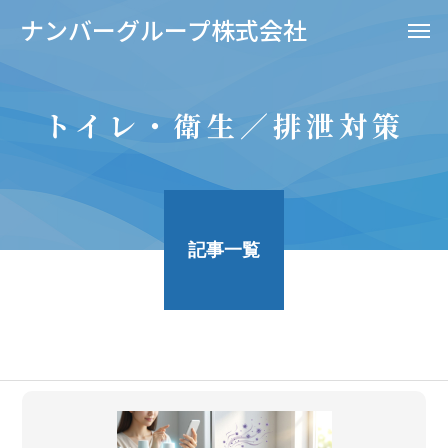
ナンバーグループ株式会社
トイレ・衛生／排泄対策
記事一覧