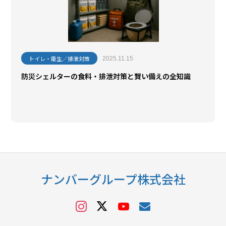
トイレ・衛生／排泄対策
2025.11.15
防災シェルターの食料・排泄対策と賢い備えの全知識
ナンバーグループ株式会社