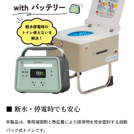
■ 断水・停電時でも安心
本製品は、専用凝固剤と熱圧着により排泄物を完全密封する自動
パック式トイレです。