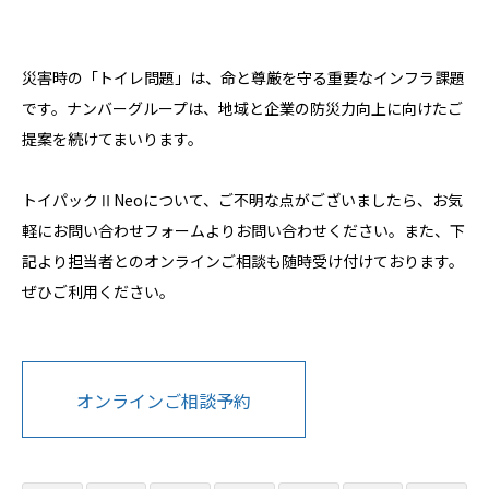
災害時の「トイレ問題」は、命と尊厳を守る重要なインフラ課題
です。ナンバーグループは、地域と企業の防災力向上に向けたご
提案を続けてまいります。
トイパックⅡNeoについて、ご不明な点がございましたら、お気
軽にお問い合わせフォームよりお問い合わせください。また、下
記より担当者とのオンラインご相談も随時受け付けております。
ぜひご利用ください。
オンラインご相談予約