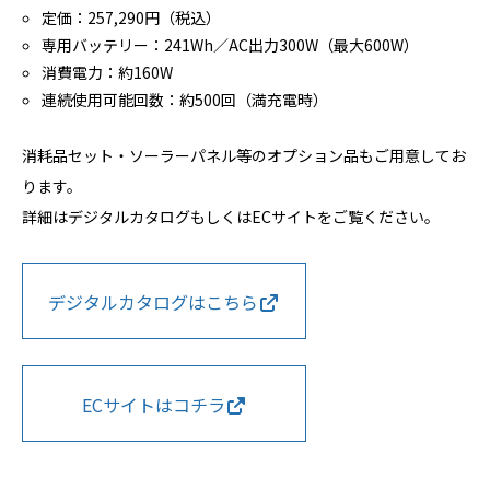
定価：257,290円（税込）
専用バッテリー：241Wh／AC出力300W（最大600W）
消費電力：約160W
連続使用可能回数：約500回（満充電時）
消耗品セット・ソーラーパネル等のオプション品もご用意してお
ります。
詳細はデジタルカタログもしくはECサイトをご覧ください。
デジタルカタログはこちら
ECサイトはコチラ