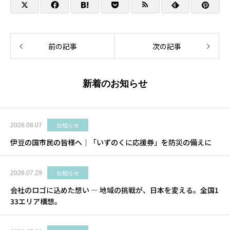
前の記事
次の記事
新着のお知らせ
お知らせ
2026.08.07
伊豆の国市民の皆様へ｜「いずのくに応援券」を防災の備えに
お知らせ
2026.07.29
会社のロゴに込めた想い ― 地域の挑戦が、日本を変える。全国1
33エリア構想。