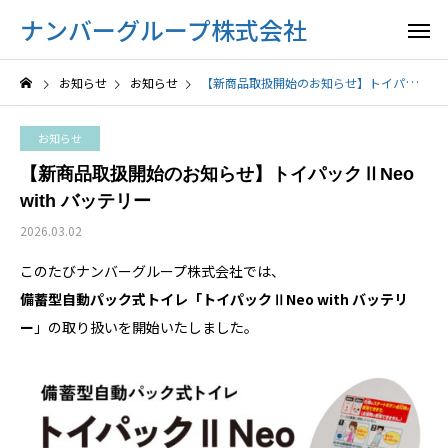
ナンバーグループ株式会社
お知らせ
お知らせ
【新商品取扱開始のお知らせ】トイパックⅡNeo with バッテリー
お知らせ
【新商品取扱開始のお知らせ】トイパックⅡNeo
with バッテリー
2026.03.02
このたびナンバーグループ株式会社では、
備蓄型自動パック式トイレ「トイパックⅡNeo with バッテリ
ー
」の取り扱いを開始いたしました。