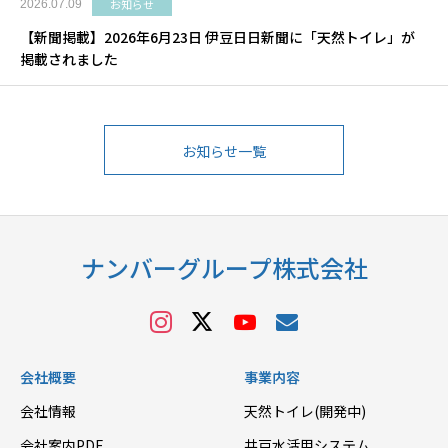
お知らせ
2026.07.09
【新聞掲載】2026年6月23日 伊豆日日新聞に「天然トイレ」が
掲載されました
お知らせ一覧
ナンバーグループ株式会社
会社概要
事業内容
会社情報
天然トイレ(開発中)
会社案内PDF
井戸水活用システム