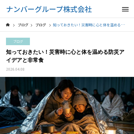
ナンバーグループ株式会社
ブログ
ブログ
知っておきたい！災害時に心と体を温める防災アイデアと非常食
ブログ
知っておきたい！災害時に心と体を温める防災ア
イデアと非常食
2026.04.08