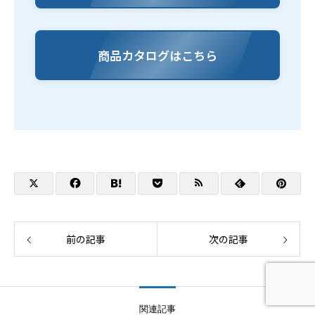
商品カタログはこちら
前の記事
次の記事
関連記事