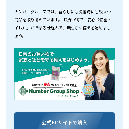
ナンバーグループでは、暮らしにも災害時にも役立つ
商品を取り揃えています。
お買い物で「安心（備蓄ト
イレ）」が貯まる仕組みで、無理なく備えを始めまし
ょう。
公式ECサイトで購入