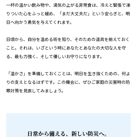
一杯の温かい飲み物や、湯気の上がる非常食は、冷えと緊張で凍
りついた心をふっと緩め、「まだ大丈夫だ」という安らぎと、明
日へ向かう勇気を与えてくれます。
日頃から、自分を温める術を知り、そのための道具を揃えておく
こと。それは、いざという時にあなたとあなたの大切な人を守
る、最も力強く、そして優しいお守りになります。
「温かさ」を準備しておくことは、明日を生き抜くための、何よ
りの支えとなるはずです。この機会に、ぜひご家庭の災害時の防
寒対策を見直してみましょう。
日常から備える、新しい防災へ。