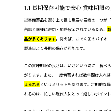
1.1 長期保存可能で安心 賞味期限
災害備蓄品を選ぶ上で最も重要な要素の一つが
缶詰と同様に密閉・加熱殺菌されているため、
品が多くあります
。例えば、おでん缶のパイオニ
製造日より長期の保存が可能です。
この賞味期限の長さは、いざという時に「食べ
がります。また、一度備蓄すれば数年間は入れ替
えられる
というメリットもあります。定期的な
れるのは、忙しい現代人にとって嬉しいポイント