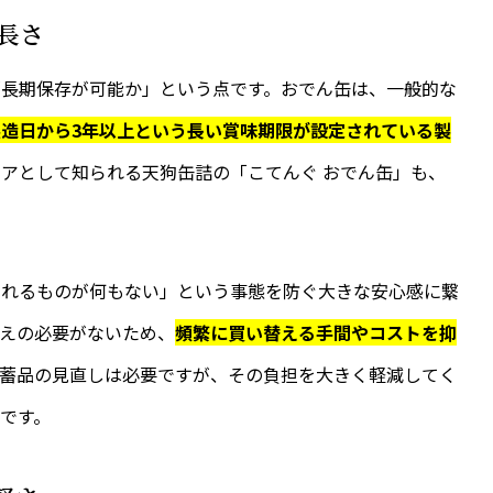
の長さ
「長期保存が可能か」という点です。おでん缶は、一般的な
製造日から3年以上という長い賞味期限が設定されている製
アとして知られる天狗缶詰の「こてんぐ おでん缶」も、
られるものが何もない」という事態を防ぐ大きな安心感に繋
えの必要がないため、
頻繁に買い替える手間やコストを抑
備蓄品の見直しは必要ですが、その負担を大きく軽減してく
です。