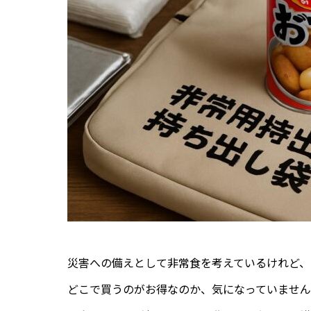
災害への備えとして非常食を考えているけれど
どこで買うのがお得なのか、気になっていませ