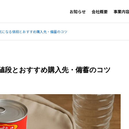
お知らせ
会社概要
事業内
気になる値段とおすすめ購入先・備蓄のコツ
値段とおすすめ購入先・備蓄のコツ