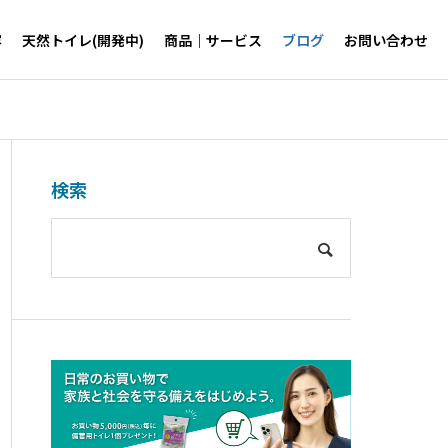
容
天然トイレ(開発中)
商品｜サービス
ブログ
お問い合わせ
検索