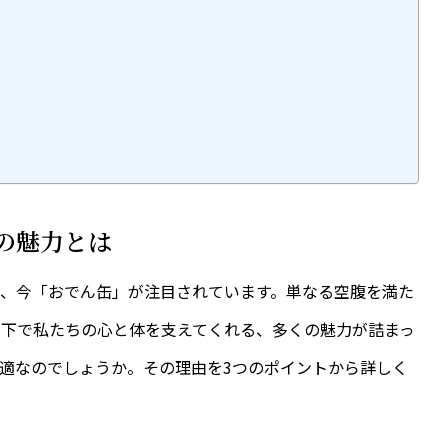
その魅力とは
、今「おでん缶」が注目されています。単なる空腹を満た
況下で私たちの心と体を支えてくれる、多くの魅力が詰まっ
適なのでしょうか。その理由を3つのポイントから詳しく