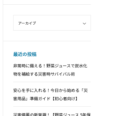
アーカイブ
最近の投稿
非常時に備える！野菜ジュースで炭水化
物を補給する災害時サバイバル術
安心を手に入れる！今日から始める「災
害用品」準備ガイド【初心者向け】
災害備蓄の新常識！【野菜ジュース 5年保