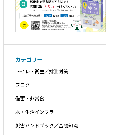
カテゴリー
トイレ・衛生／排泄対策
ブログ
備蓄・非常食
水・生活インフラ
災害ハンドブック／基礎知識