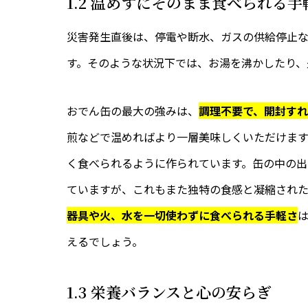
1.2 温めずにそのまま食べられる手
災害発生直後は、停電や断水、ガスの供給停止
す。そのような状況下では、お湯を沸かしたり、
おでん缶の最大の強みは、
調理不要で、開封す
煎などで温めればより一層美味しくいただけま
く食べられるように作られています。缶の中の
ていますが、これもまた独特の食感と凝縮された
器具や火、水を一切使わずに食べられる手軽さ
えるでしょう。
1.3 栄養バランスと心の安らぎ