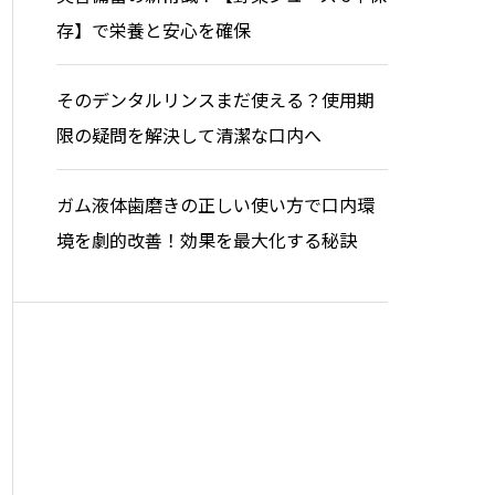
存】で栄養と安心を確保
そのデンタルリンスまだ使える？使用期
限の疑問を解決して清潔な口内へ
ガム液体歯磨きの正しい使い方で口内環
境を劇的改善！効果を最大化する秘訣