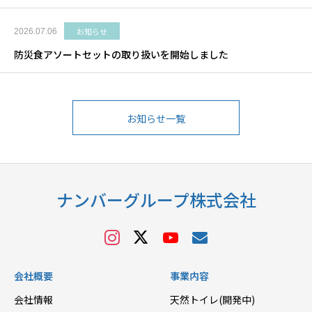
お知らせ
2026.07.06
防災食アソートセットの取り扱いを開始しました
お知らせ一覧
ナンバーグループ株式会社
会社概要
事業内容
会社情報
天然トイレ(開発中)