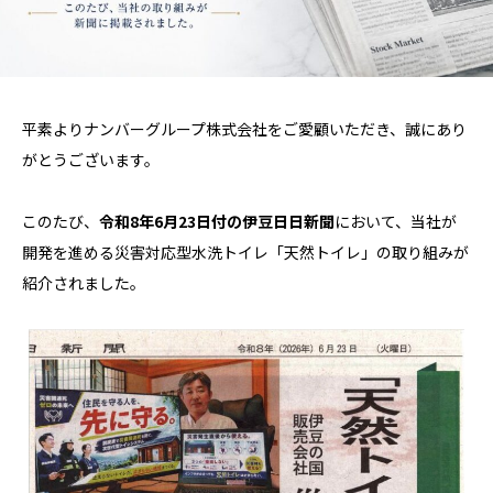
平素よりナンバーグループ株式会社をご愛顧いただき、誠にあり
がとうございます。
このたび、
令和8年6月23日付の伊豆日日新聞
において、当社が
開発を進める災害対応型水洗トイレ「天然トイレ」の取り組みが
紹介されました。