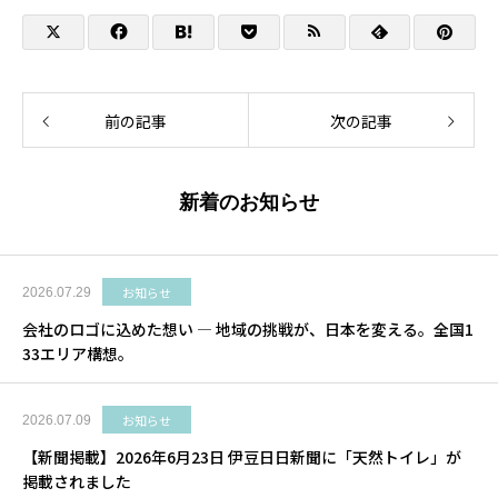
前の記事
次の記事
新着のお知らせ
お知らせ
2026.07.29
会社のロゴに込めた想い ― 地域の挑戦が、日本を変える。全国1
33エリア構想。
お知らせ
2026.07.09
【新聞掲載】2026年6月23日 伊豆日日新聞に「天然トイレ」が
掲載されました