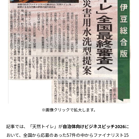
※画像クリックで拡大します。
記事では、「天然トイレ」が
自治体向けビジネスピッチ2026
に
おいて、全国から応募のあった57件の中からファイナリスト15