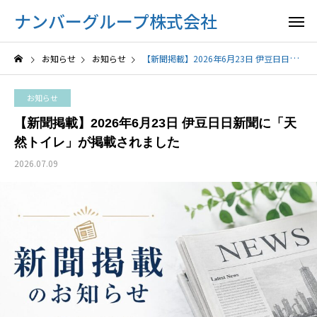
ナンバーグループ株式会社
お知らせ
お知らせ
【新聞掲載】2026年6月23日 伊豆日日新聞に「天然トイレ」が掲載されました
お知らせ
【新聞掲載】2026年6月23日 伊豆日日新聞に「天
然トイレ」が掲載されました
2026.07.09