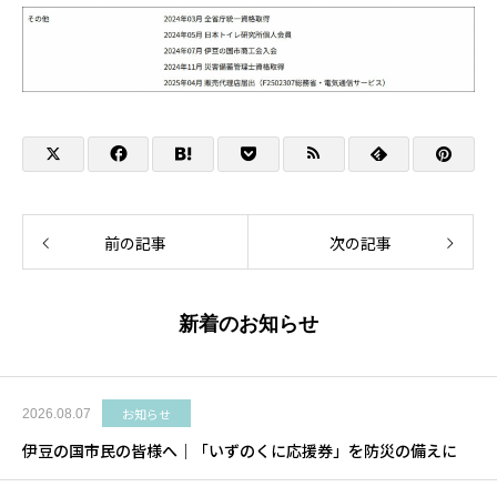
前の記事
次の記事
新着のお知らせ
お知らせ
2026.08.07
伊豆の国市民の皆様へ｜「いずのくに応援券」を防災の備えに