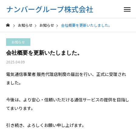
ナンバーグループ株式会社
お知らせ
お知らせ
会社概要を更新いたしました。
お知らせ
会社概要を更新いたしました。
2025.04.09
電気通信事業者 販売代理店制度の届出を行い、正式に受理され
ました。
今後は、より安心・信頼いただける通信サービスの提供を目指し
てまいります。
引き続き、よろしくお願い申し上げます。