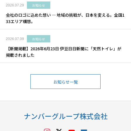
お知らせ
2026.07.29
会社のロゴに込めた想い ― 地域の挑戦が、日本を変える。全国1
33エリア構想。
お知らせ
2026.07.09
【新聞掲載】2026年6月23日 伊豆日日新聞に「天然トイレ」が
掲載されました
お知らせ一覧
ナンバーグループ株式会社