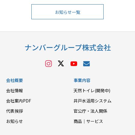
お知らせ一覧
ナンバーグループ株式会社
会社概要
事業内容
会社情報
天然トイレ(開発中)
会社案内PDF
井戸水活用システム
代表挨拶
官公庁・法人関係
お知らせ
商品｜サービス