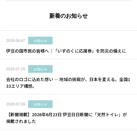
新着のお知らせ
お知らせ
2026.08.07
伊豆の国市民の皆様へ｜「いずのくに応援券」を防災の備えに
お知らせ
2026.07.29
会社のロゴに込めた想い ― 地域の挑戦が、日本を変える。全国1
33エリア構想。
お知らせ
2026.07.09
【新聞掲載】2026年6月23日 伊豆日日新聞に「天然トイレ」が
掲載されました