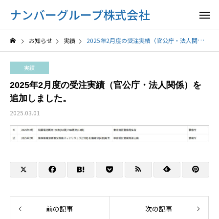
ナンバーグループ株式会社
お知らせ
実績
2025年2月度の受注実績（官公庁・法人関係）を追加しました。
実績
2025年2月度の受注実績（官公庁・法人関係）を
追加しました。
2025.03.01
前の記事
次の記事