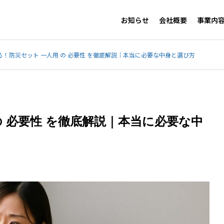
お知らせ
会社概要
事業内
る！防災セット 一人用 の 必要性 を徹底解説｜本当に必要な中身と選び方
の 必要性 を徹底解説｜本当に必要な中