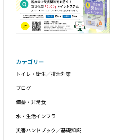
カテゴリー
トイレ・衛生／排泄対策
ブログ
備蓄・非常食
水・生活インフラ
災害ハンドブック／基礎知識