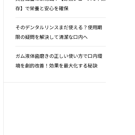
存】で栄養と安心を確保
そのデンタルリンスまだ使える？使用期
限の疑問を解決して清潔な口内へ
ガム液体歯磨きの正しい使い方で口内環
境を劇的改善！効果を最大化する秘訣