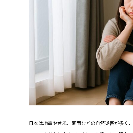
日本は地震や台風、豪雨などの自然災害が多く