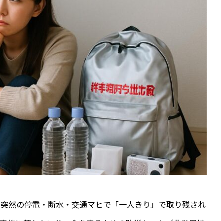
、突然の停電・断水・交通マヒで「一人きり」で取り残され