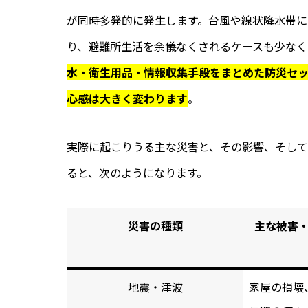
が同時多発的に発生します。台風や線状降水帯
り、避難所生活を余儀なくされるケースも少なく
水・衛生用品・情報収集手段をまとめた防災セッ
心感は大きく変わります
。
実際に起こりうる主な災害と、その影響、そして
ると、次のようになります。
災害の種類
主な被害
地震・津波
家屋の損壊