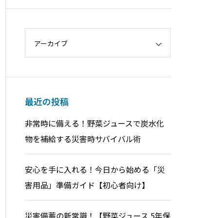
アーカイブ
最近の投稿
非常時に備える！野菜ジュースで炭水化
物を補給する災害時サバイバル術
安心を手に入れる！今日から始める「災
害用品」準備ガイド【初心者向け】
災害備蓄の新常識！【野菜ジュース 5年保