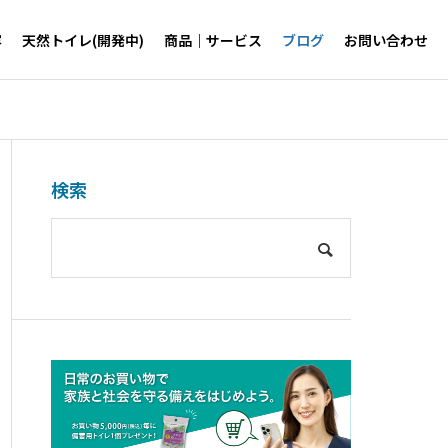
容
天然トイレ(開発中)
商品｜サービス
ブログ
お問い合わせ
検索